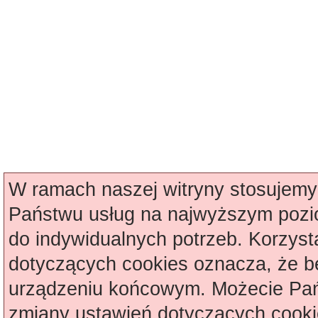
W ramach naszej witryny stosujemy 
Państwu usług na najwyższym pozi
do indywidualnych potrzeb. Korzyst
dotyczących cookies oznacza, że 
urządzeniu końcowym. Możecie Pa
zmiany ustawień dotyczących cooki